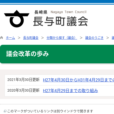
ホーム
長与町議会
分類から探す（議会）
議会のうごき
議会改革の歩み
2021年3月30日更新
H27年4月30日からH31年4月29日ま
2020年3月30日更新
H27年4月29日までの取り組み
このマークがついているリンクは別ウインドウで開きます