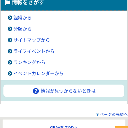
情報をさがす
組織から
分類から
サイトマップから
ライフイベントから
ランキングから
イベントカレンダーから
情報が見つからないときは
ページの先頭へ