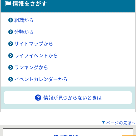
情報をさがす
組織から
分類から
サイトマップから
ライフイベントから
ランキングから
イベントカレンダーから
情報が見つからないときは
ページの先頭へ