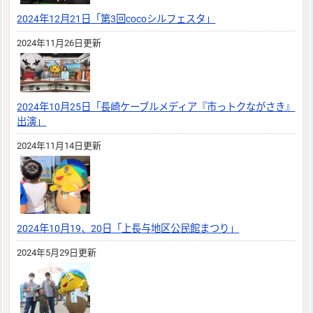
2024年12月21日「第3回cocoシルフェスタ」
2024年11月26日更新
2024年10月25日「長崎ケーブルメディア『市っトクながさき』
出演」
2024年11月14日更新
2024年10月19、20日「上長与地区公民館まつり」
2024年5月29日更新