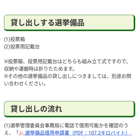
貸し出しする選挙備品
(1)投票箱
(2)投票用記載台
※投票箱、投票用記載台はどちらも組み立て式ですので、
収納や運搬時は折りたためます。
※その他の選挙備品の貸し出しにつきましては、別途お問
い合わせください。
貸し出しの流れ
(1)選挙管理委員会事務局に電話で借用可能かを確認のう
え、「
選挙備品借用申請書（PDF：107.2キロバイト）