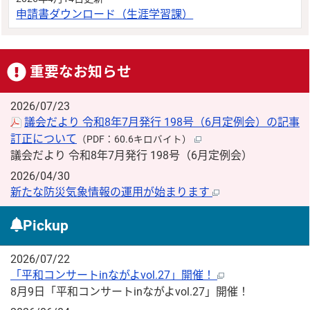
申請書ダウンロード（生涯学習課）
重要なお知らせ
2026/07/23
議会だより 令和8年7月発行 198号（6月定例会）の記事
訂正について
（PDF：60.6キロバイト）
議会だより 令和8年7月発行 198号（6月定例会）
2026/04/30
新たな防災気象情報の運用が始まります
Pickup
2026/07/22
「平和コンサートinながよvol.27」開催！
8月9日「平和コンサートinながよvol.27」開催！