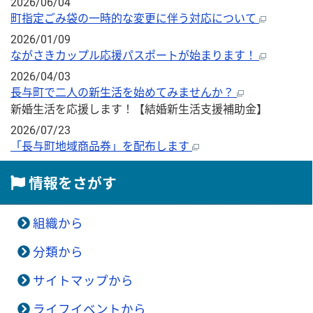
2026/06/04
町指定ごみ袋の一時的な変更に伴う対応について
2026/01/09
ながさきカップル応援パスポートが始まります！
2026/04/03
長与町で二人の新生活を始めてみませんか？
新婚生活を応援します！【結婚新生活支援補助金】
2026/07/23
「長与町地域商品券」を配布します
情報をさがす
組織から
分類から
サイトマップから
ライフイベントから