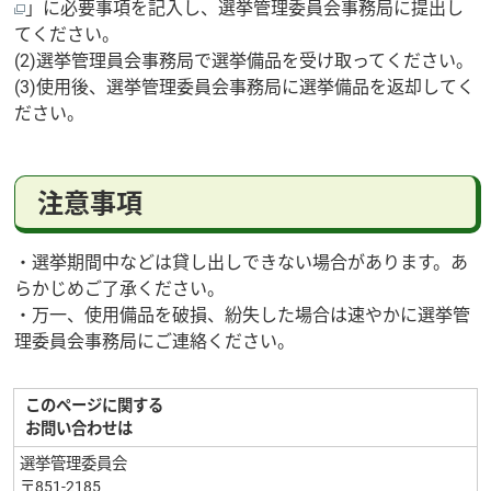
」に必要事項を記入し、選挙管理委員会事務局に提出し
てください。
(2)選挙管理員会事務局で選挙備品を受け取ってください。
(3)使用後、選挙管理委員会事務局に選挙備品を返却してく
ださい。
注意事項
・選挙期間中などは貸し出しできない場合があります。あ
らかじめご了承ください。
・万一、使用備品を破損、紛失した場合は速やかに選挙管
理委員会事務局にご連絡ください。
このページに関する
お問い合わせは
選挙管理委員会
〒851-2185