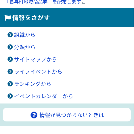
「長与町地域商品券」を配布します
情報をさがす
組織から
分類から
サイトマップから
ライフイベントから
ランキングから
イベントカレンダーから
情報が見つからないときは