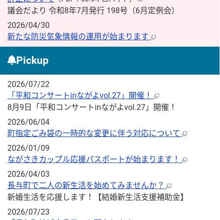
議会だより 令和8年7月発行 198号（6月定例会）
2026/04/30
新たな防災気象情報の運用が始まります
Pickup
2026/07/22
「平和コンサートinながよvol.27」開催！
8月9日「平和コンサートinながよvol.27」開催！
2026/06/04
町指定ごみ袋の一時的な変更に伴う対応について
2026/01/09
ながさきカップル応援パスポートが始まります！
2026/04/03
長与町で二人の新生活を始めてみませんか？
新婚生活を応援します！【結婚新生活支援補助金】
2026/07/23