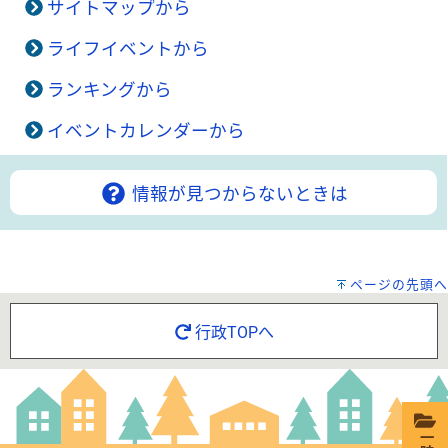
サイトマップから
ライフイベントから
ランキングから
イベントカレンダーから
情報が見つからないときは
ページの先頭へ
行政TOPへ