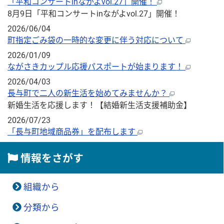
「平和コンサートinながよvol.27」開催！
8月9日「平和コンサートinながよvol.27」開催！
2026/06/04
町指定ごみ袋の一時的な変更に伴う対応について
2026/01/09
ながさきカップル応援パスポートが始まります！
2026/04/03
長与町で二人の新生活を始めてみませんか？
新婚生活を応援します！【結婚新生活支援補助金】
2026/07/23
「長与町地域商品券」を配布します
情報をさがす
組織から
分類から