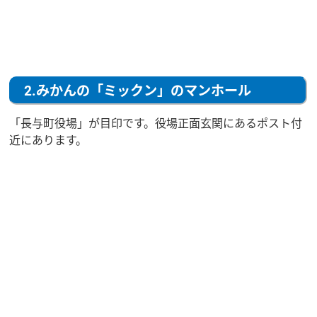
2.みかんの「ミックン」のマンホール
「長与町役場」が目印です。役場正面玄関にあるポスト付
近にあります。