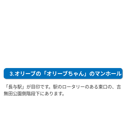
3.オリーブの「オリーブちゃん」のマンホール
「長与駅」が目印です。駅のロータリーのある東口の、吉
無田公園側階段下にあります。