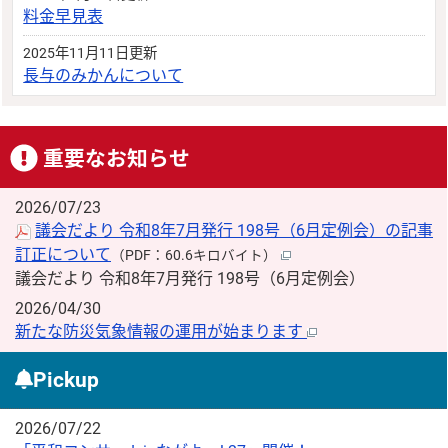
料金早見表
2025年11月11日更新
長与のみかんについて
重要なお知らせ
2026/07/23
議会だより 令和8年7月発行 198号（6月定例会）の記事
訂正について
（PDF：60.6キロバイト）
議会だより 令和8年7月発行 198号（6月定例会）
2026/04/30
新たな防災気象情報の運用が始まります
Pickup
2026/07/22