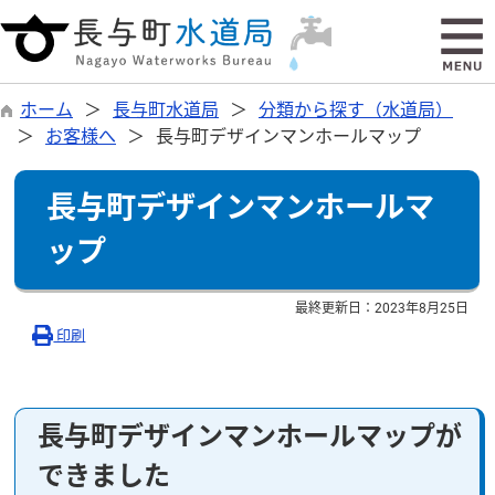
ホーム
長与町水道局
分類から探す（水道局）
お客様へ
長与町デザインマンホールマップ
長与町デザインマンホールマ
ップ
最終更新日：
2023年8月25日
印刷
長与町デザインマンホールマップが
できました