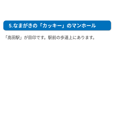
5.なまがきの「カッキー」のマンホール
「高田駅」が目印です。駅前の歩道上にあります。