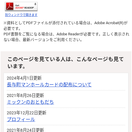
別ウィンドウで開きます
※資料としてPDFファイルが添付されている場合は、
Adobe Acrobat(R)
が
必要です。
PDF書類をご覧になる場合は、
Adobe Reader
が必要です。正しく表示され
ない場合、最新バージョンをご利用ください。
このページを見ている人は、こんなページも見て
います。
2024年4月1日更新
長与町マンホールカードの配布について
2021年8月26日更新
ミックンのおともだち
2023年12月22日更新
プロフィール
2021年8月24日更新