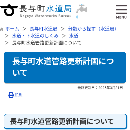
ホーム
長与町水道局
分類から探す（水道局）
水道・下水道のしくみ
水道
長与町水道管路更新計画について
長与町水道管路更新計画につ
いて
最終更新日：
2025年3月31日
印刷
長与町水道管路更新計画について