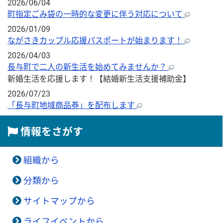
2026/06/04
町指定ごみ袋の一時的な変更に伴う対応について
2026/01/09
ながさきカップル応援パスポートが始まります！
2026/04/03
長与町で二人の新生活を始めてみませんか？
新婚生活を応援します！【結婚新生活支援補助金】
2026/07/23
「長与町地域商品券」を配布します
情報をさがす
組織から
分類から
サイトマップから
ライフイベントから