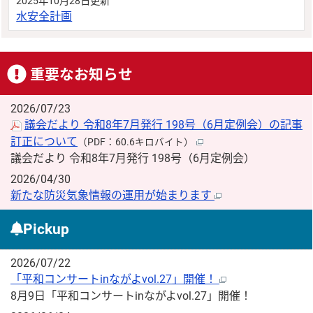
2025年10月28日更新
水安全計画
重要なお知らせ
2026/07/23
議会だより 令和8年7月発行 198号（6月定例会）の記事
訂正について
（PDF：60.6キロバイト）
議会だより 令和8年7月発行 198号（6月定例会）
2026/04/30
新たな防災気象情報の運用が始まります
Pickup
2026/07/22
「平和コンサートinながよvol.27」開催！
8月9日「平和コンサートinながよvol.27」開催！