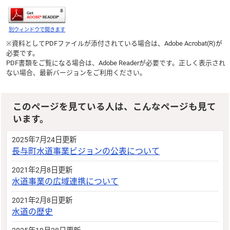
別ウィンドウで開きます
※資料としてPDFファイルが添付されている場合は、
Adobe Acrobat(R)
が
必要です。
PDF書類をご覧になる場合は、
Adobe Reader
が必要です。正しく表示され
ない場合、最新バージョンをご利用ください。
このページを見ている人は、こんなページも見て
います。
2025年7月24日更新
長与町水道事業ビジョンの公表について
2021年2月8日更新
水道事業の広域連携について
2021年2月8日更新
水道の歴史