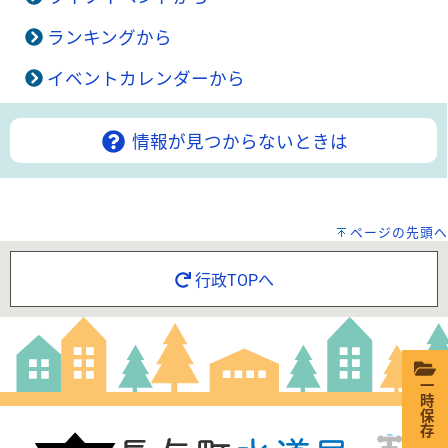
ランキングから
イベントカレンダーから
情報が見つからないときは
ページの先頭へ
行政TOPへ
一時保存