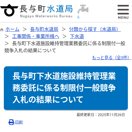
ホーム
長与町水道局
分類から探す（水道局）
工事関係・事業所様へ
下水道
長与町下水道施設維持管理業務委託に係る制限付一般
競争入札の結果について
もっと見る（全3件）
長与町下水道施設維持管理業
務委託に係る制限付一般競争
入札の結果について
最終更新日：
2025年11月26日
印刷