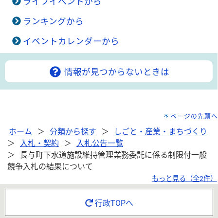
ライフイベントから
ランキングから
イベントカレンダーから
情報が見つからないときは
ページの先頭へ
ホーム
分類から探す
しごと・産業・まちづくり
入札・契約
入札公告一覧
長与町下水道施設維持管理業務委託に係る制限付一般
競争入札の結果について
もっと見る（全2件）
行政TOPへ