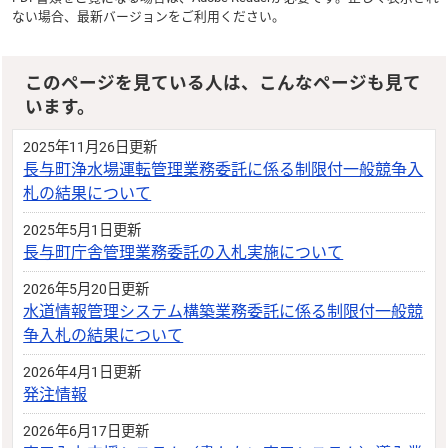
ない場合、最新バージョンをご利用ください。
このページを見ている人は、こんなページも見て
います。
2025年11月26日更新
長与町浄水場運転管理業務委託に係る制限付一般競争入
札の結果について
2025年5月1日更新
長与町庁舎管理業務委託の入札実施について
2026年5月20日更新
水道情報管理システム構築業務委託に係る制限付一般競
争入札の結果について
2026年4月1日更新
発注情報
2026年6月17日更新