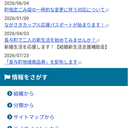
2026/06/04
町指定ごみ袋の一時的な変更に伴う対応について
2026/01/09
ながさきカップル応援パスポートが始まります！
2026/04/03
長与町で二人の新生活を始めてみませんか？
新婚生活を応援します！【結婚新生活支援補助金】
2026/07/23
「長与町地域商品券」を配布します
情報をさがす
組織から
分類から
サイトマップから