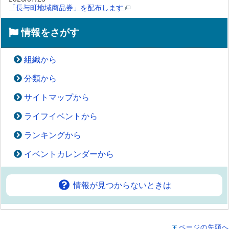
「長与町地域商品券」を配布します
情報をさがす
組織から
分類から
サイトマップから
ライフイベントから
ランキングから
イベントカレンダーから
情報が見つからないときは
ページの先頭へ