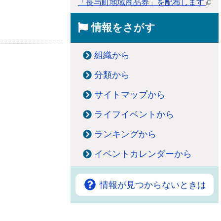
「長与町地域商品券」を配布します
情報をさがす
組織から
分類から
サイトマップから
ライフイベントから
ランキングから
イベントカレンダーから
情報が見つからないときは