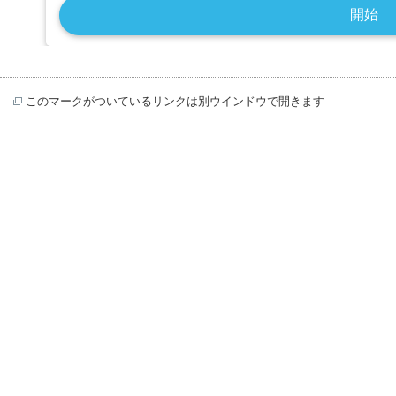
このマークがついているリンクは別ウインドウで開きます