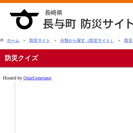
ホーム
防災サイト
分類から探す（防災サイト）
防災
防災クイズ