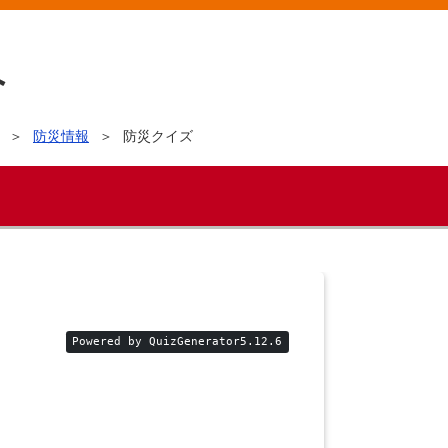
防災情報
防災クイズ