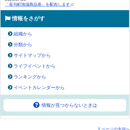
「長与町地域商品券」を配布します
情報をさがす
組織から
分類から
サイトマップから
ライフイベントから
ランキングから
イベントカレンダーから
情報が見つからないときは
ページの先頭へ