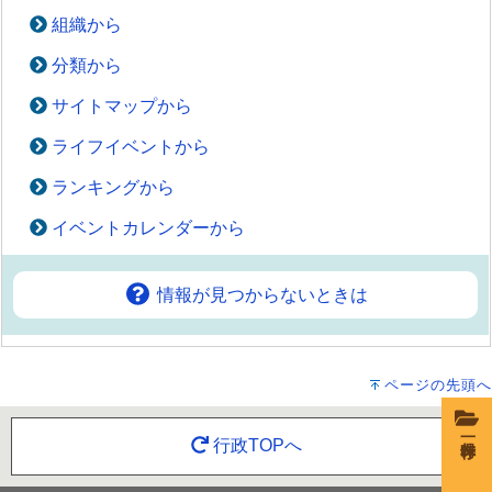
組織から
分類から
サイトマップから
ライフイベントから
ランキングから
イベントカレンダーから
情報が見つからないときは
ページの先頭へ
一時保存
行政TOPへ