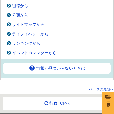
組織から
分類から
サイトマップから
ライフイベントから
ランキングから
イベントカレンダーから
情報が見つからないときは
ページの先頭へ
一時保存
行政TOPへ