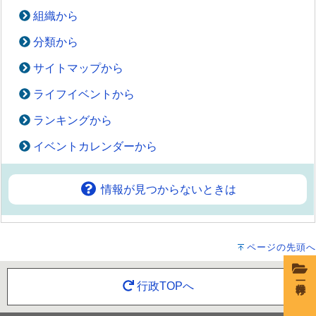
組織から
分類から
サイトマップから
ライフイベントから
ランキングから
イベントカレンダーから
情報が見つからないときは
ページの先頭へ
一時保存
行政TOPへ