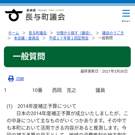
ホーム
長与町議会
分類から探す（議会）
議会のうごき
本会議・委員会
平成２７年第１回定例会
一般質問
一般質問
最終更新日：
2021年3月30日
印刷
1
10番 西岡 克之 議員
(1) 2014年度補正予算について
日本の2014年度補正予算が成立いたしましたが、こ
の中身について主なものがいくつかあります。その中で
も本町において活用できる内容があると推測します。今