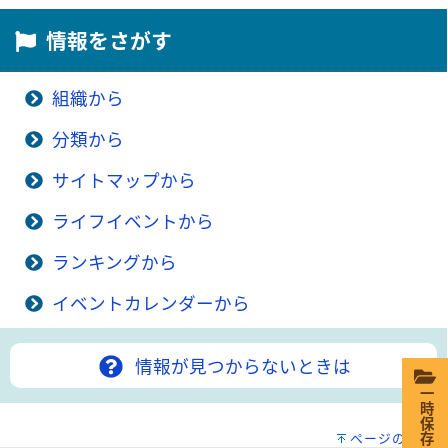
情報をさがす
組織から
分類から
サイトマップから
ライフイベントから
ランキングから
イベントカレンダーから
情報が見つからないときは
一時保存
ページの先頭へ