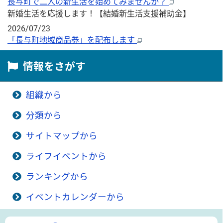
長与町で二人の新生活を始めてみませんか？
新婚生活を応援します！【結婚新生活支援補助金】
2026/07/23
「長与町地域商品券」を配布します
情報をさがす
組織から
分類から
サイトマップから
ライフイベントから
ランキングから
イベントカレンダーから