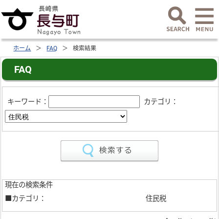
ホーム
FAQ
検索結果
FAQ
キーワード：
カテゴリ：
現在の検索条件
■カテゴリ：
住民税