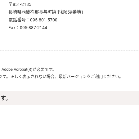
〒851-2185
長崎県西彼杵郡長与町嬉里郷659番地1
電話番号：
095-801-5700
Fax：095-887-2144
、
Adobe Acrobat(R)
が必要です。
です。正しく表示されない場合、最新バージョンをご利用ください。
ます。