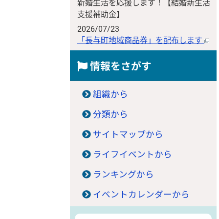
新婚生活を応援します！【結婚新生活
支援補助金】
2026/07/23
「長与町地域商品券」を配布します
情報をさがす
組織から
分類から
サイトマップから
ライフイベントから
ランキングから
イベントカレンダーから