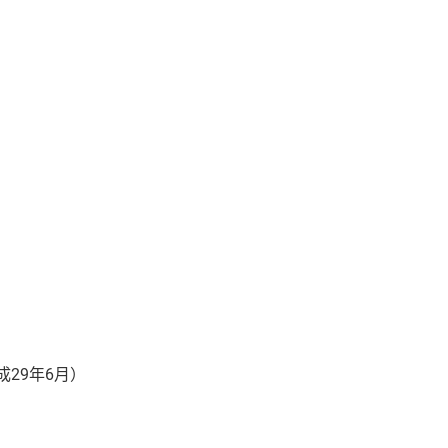
29年6月）