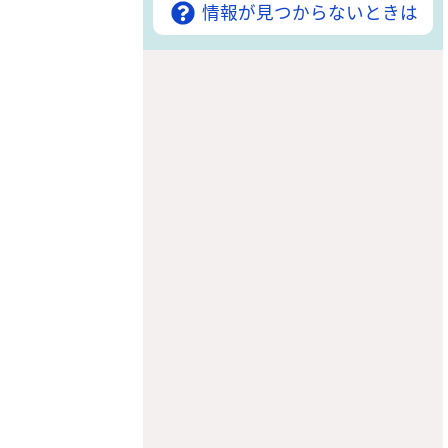
情報が見つからないときは