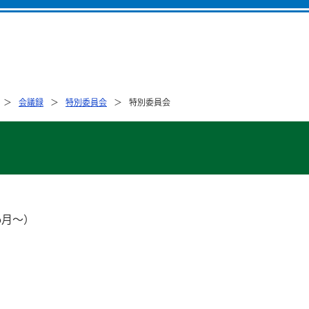
会議録
特別委員会
特別委員会
6月～）