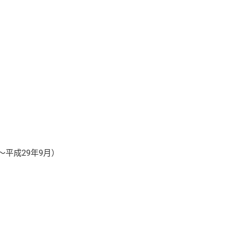
平成29年9月）