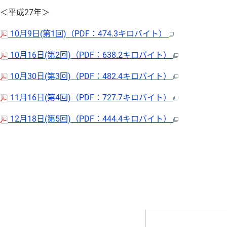
＜平成27年＞
10月9日(第1回)（PDF：474.3キロバイト）
10月16日(第2回)（PDF：638.2キロバイト）
10月30日(第3回)（PDF：482.4キロバイト）
11月16日(第4回)（PDF：727.7キロバイト）
12月18日(第5回)（PDF：444.4キロバイト）