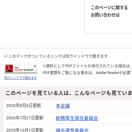
このページに関する
お問い合わせは
このマークがついているリンクは別ウインドウで開きます
※資料としてPDFファイルが添付されている場合は
PDF書類をご覧になる場合は、
Adobe Reader
が必要
別ウィンドウで開きます
このページを見ている人は、こんなページも見てい
2026年8月6日更新
本会議
2026年7月21日更新
総務厚生常任委員会
2025年10月1日更新
議会運営委員会