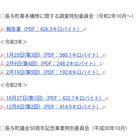
○長与町基本構想に関する調査特別委員会（令和2年10月～）
報告書（PDF：426.3キロバイト）
＜令和3年＞
1月25日(第3回)（PDF：580.1キロバイト）
2月9日(第4回)（PDF：248.2キロバイト）
2月19日(第5回)（PDF：192.8キロバイト）
＜令和2年＞
10月27日(第1回)（PDF：422.7キロバイト）
12月8日(第2回)（PDF：414.9キロバイト）
○長与町議会50周年記念事業特別委員会（平成30年10月）