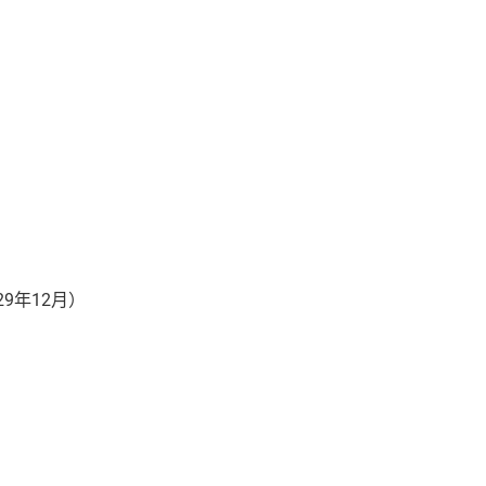
9年12月）