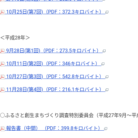
10月25日(第7回)（PDF：372.3キロバイト）
＜平成28年＞
9月28日(第1回)（PDF：273.5キロバイト）
10月11日(第2回)（PDF：346キロバイト）
10月27日(第3回)（PDF：542.8キロバイト）
11月28日(第4回)（PDF：216.1キロバイト）
○ふるさと創生まちづくり調査特別委員会（平成27年9月〜平成
報告書（中間） （PDF：399.8キロバイト）