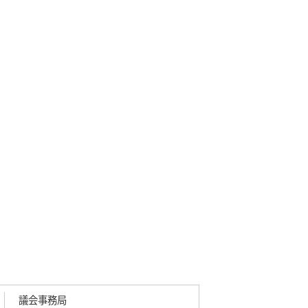
議会事務局