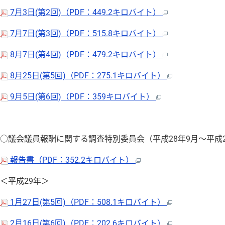
7月3日(第2回)（PDF：449.2キロバイト）
7月7日(第3回)（PDF：515.8キロバイト）
8月7日(第4回)（PDF：479.2キロバイト）
8月25日(第5回)（PDF：275.1キロバイト）
9月5日(第6回)（PDF：359キロバイト）
○議会議員報酬に関する調査特別委員会（平成28年9月〜平成2
報告書（PDF：352.2キロバイト）
＜平成29年＞
1月27日(第5回)（PDF：508.1キロバイト）
2月16日(第6回)（PDF：202.6キロバイト）