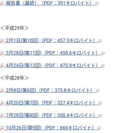
報告書（最終）（PDF：391キロバイト）
＜平成29年＞
2月1日(第10回)（PDF：457.5キロバイト）
3月28日(第11回)（PDF：458.6キロバイト）
4月24日(第12回)（PDF：475.9キロバイト）
＜平成28年＞
2月8日(第6回)（PDF：375.8キロバイト）
4月20日(第7回)（PDF：327.4キロバイト）
7月28日(第8回)（PDF：350.4キロバイト）
10月26日(第9回)（PDF：666キロバイト）