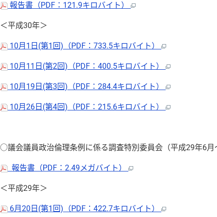
報告書（PDF：121.9キロバイト）
＜平成30年＞
10月1日(第1回)（PDF：733.5キロバイト）
10月11日(第2回)（PDF：400.5キロバイト）
10月19日(第3回)（PDF：284.4キロバイト）
10月26日(第4回)（PDF：215.6キロバイト）
○議会議員政治倫理条例に係る調査特別委員会（平成29年6月〜
報告書（PDF：2.49メガバイト）
＜平成29年＞
6月20日(第1回)（PDF：422.7キロバイト）