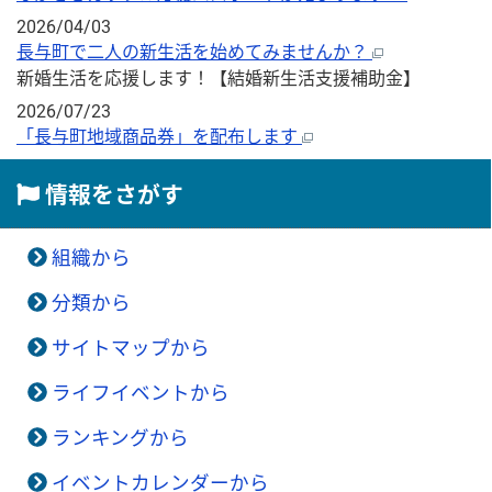
2026/04/03
長与町で二人の新生活を始めてみませんか？
新婚生活を応援します！【結婚新生活支援補助金】
2026/07/23
「長与町地域商品券」を配布します
情報をさがす
組織から
分類から
サイトマップから
ライフイベントから
ランキングから
イベントカレンダーから