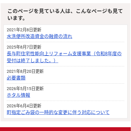
このページを見ている人は、こんなページも見て
います。
2021年2月8日更新
水洗便所改造資金の融資の流れ
2025年8月7日更新
長与町住宅性能向上リフォーム支援事業（令和8年度の
受付は終了しました。）
2021年8月20日更新
必要書類
2026年5月15日更新
ホタル情報
2026年6月4日更新
町指定ごみ袋の一時的な変更に伴う対応について