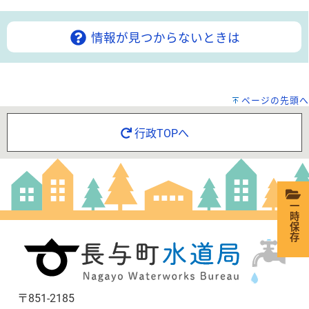
情報が見つからないときは
ページの先頭へ
行政TOPへ
一時保存
〒851-2185