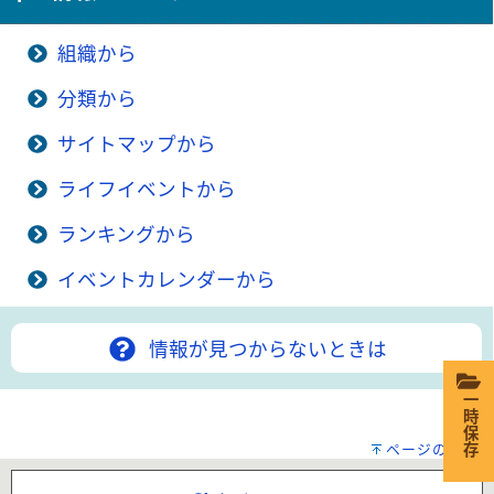
組織から
分類から
サイトマップから
ライフイベントから
ランキングから
イベントカレンダーから
情報が見つからないときは
一時保存
ページの先頭へ