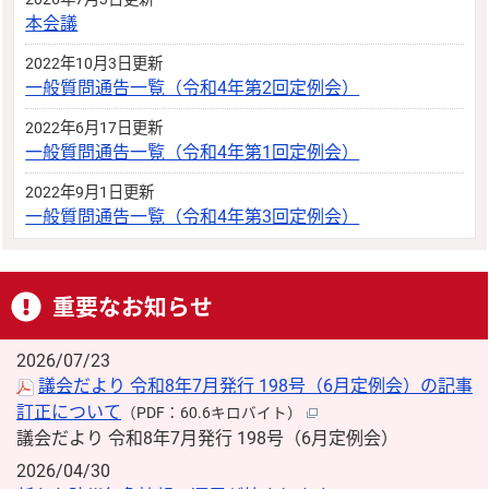
本会議
2022年10月3日更新
一般質問通告一覧（令和4年第2回定例会）
2022年6月17日更新
一般質問通告一覧（令和4年第1回定例会）
2022年9月1日更新
一般質問通告一覧（令和4年第3回定例会）
重要なお知らせ
2026/07/23
議会だより 令和8年7月発行 198号（6月定例会）の記事
訂正について
（PDF：60.6キロバイト）
議会だより 令和8年7月発行 198号（6月定例会）
2026/04/30