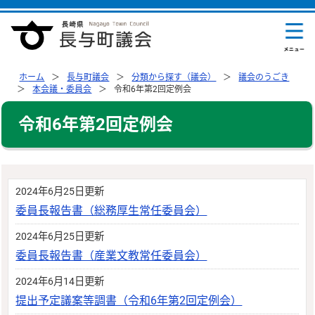
ホーム
長与町議会
分類から探す（議会）
議会のうごき
本会議・委員会
令和6年第2回定例会
令和6年第2回定例会
2024年6月25日更新
委員長報告書（総務厚生常任委員会）
2024年6月25日更新
委員長報告書（産業文教常任委員会）
2024年6月14日更新
提出予定議案等調書（令和6年第2回定例会）