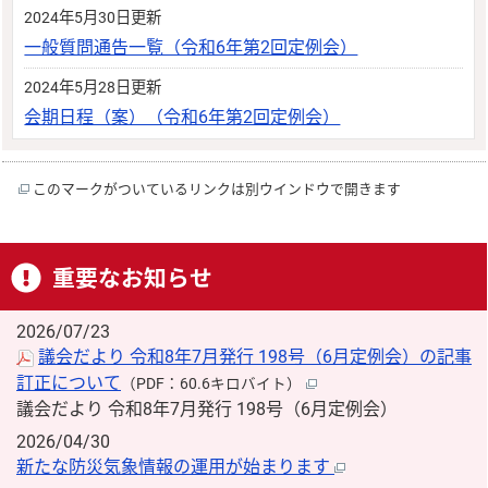
2024年5月30日更新
一般質問通告一覧（令和6年第2回定例会）
2024年5月28日更新
会期日程（案）（令和6年第2回定例会）
このマークがついているリンクは別ウインドウで開きます
重要なお知らせ
2026/07/23
議会だより 令和8年7月発行 198号（6月定例会）の記事
訂正について
（PDF：60.6キロバイト）
議会だより 令和8年7月発行 198号（6月定例会）
2026/04/30
新たな防災気象情報の運用が始まります