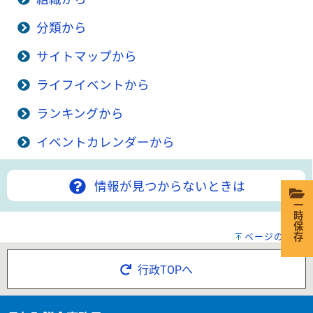
分類から
サイトマップから
ライフイベントから
ランキングから
イベントカレンダーから
情報が見つからないときは
一時保存
ページの先頭へ
行政TOPへ