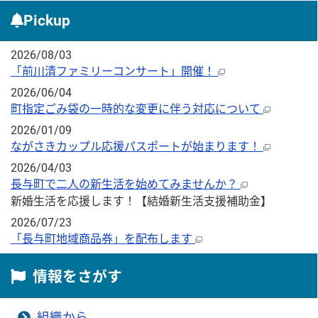
Pickup
2026/08/03
「前川清ファミリーコンサート」開催！
2026/06/04
町指定ごみ袋の一時的な変更に伴う対応について
2026/01/09
ながさきカップル応援パスポートが始まります！
2026/04/03
長与町で二人の新生活を始めてみませんか？
新婚生活を応援します！【結婚新生活支援補助金】
2026/07/23
「長与町地域商品券」を配布します
情報をさがす
組織から