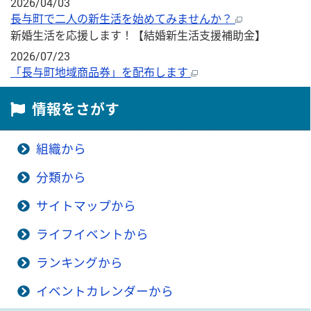
2026/04/03
長与町で二人の新生活を始めてみませんか？
新婚生活を応援します！【結婚新生活支援補助金】
2026/07/23
「長与町地域商品券」を配布します
情報をさがす
組織から
分類から
サイトマップから
ライフイベントから
ランキングから
イベントカレンダーから