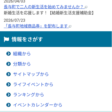
2026/04/03
長与町で二人の新生活を始めてみませんか？
新婚生活を応援します！【結婚新生活支援補助金】
2026/07/23
「長与町地域商品券」を配布します
情報をさがす
組織から
分類から
サイトマップから
ライフイベントから
ランキングから
イベントカレンダーから