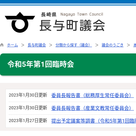
ホーム
長与町議会
分類から探す（議会）
議会のうごき
令和5年第1回臨時会
2023年1月30日更新
委員長報告書（総務厚生常任委員会）
2023年1月30日更新
委員長報告書（産業文教常任委員会）
2023年1月27日更新
提出予定議案等調書（令和5年第1回臨