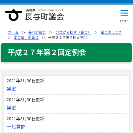
ホーム
長与町議会
分類から探す（議会）
議会のうごき
本会議・委員会
平成２７年第２回定例会
平成２７年第２回定例会
2021年3月30日更新
議案
2021年3月30日更新
議案
2021年3月30日更新
一般質問