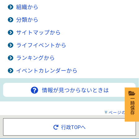
組織から
分類から
サイトマップから
ライフイベントから
ランキングから
イベントカレンダーから
情報が見つからないときは
一時保存
ページの先頭へ
行政TOPへ