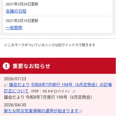
2021年3月29日更新
会議の日程
2021年3月19日更新
一般質問
このマークがついているリンクは別ウインドウで開きます
重要なお知らせ
2026/07/23
議会だより 令和8年7月発行 198号（6月定例会）の記事
訂正について
（PDF：60.6キロバイト）
議会だより 令和8年7月発行 198号（6月定例会）
2026/04/30
新たな防災気象情報の運用が始まります