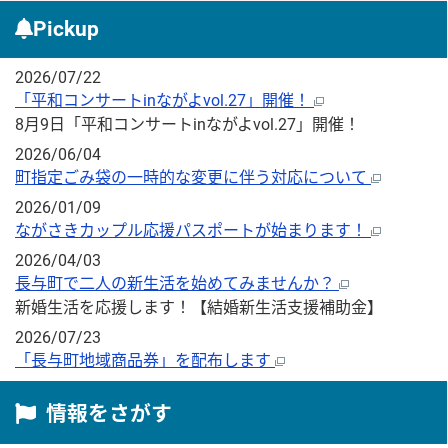
Pickup
2026/07/22
「平和コンサートinながよvol.27」開催！
8月9日「平和コンサートinながよvol.27」開催！
2026/06/04
町指定ごみ袋の一時的な変更に伴う対応について
2026/01/09
ながさきカップル応援パスポートが始まります！
2026/04/03
長与町で二人の新生活を始めてみませんか？
新婚生活を応援します！【結婚新生活支援補助金】
2026/07/23
「長与町地域商品券」を配布します
情報をさがす