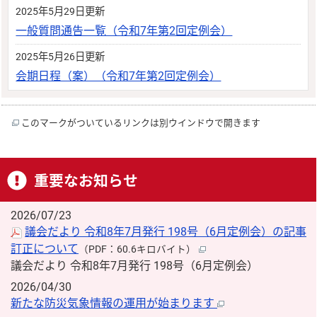
2025年5月29日更新
一般質問通告一覧（令和7年第2回定例会）
2025年5月26日更新
会期日程（案）（令和7年第2回定例会）
このマークがついているリンクは別ウインドウで開きます
重要なお知らせ
2026/07/23
議会だより 令和8年7月発行 198号（6月定例会）の記事
訂正について
（PDF：60.6キロバイト）
議会だより 令和8年7月発行 198号（6月定例会）
2026/04/30
新たな防災気象情報の運用が始まります