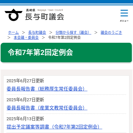
ホーム
長与町議会
分類から探す（議会）
議会のうごき
本会議・委員会
令和7年第2回定例会
令和7年第2回定例会
2025年6月27日更新
委員長報告書（総務厚生常任委員会）
2025年6月27日更新
委員長報告書（産業文教常任委員会）
2025年6月13日更新
提出予定議案等調書（令和7年第2回定例会）