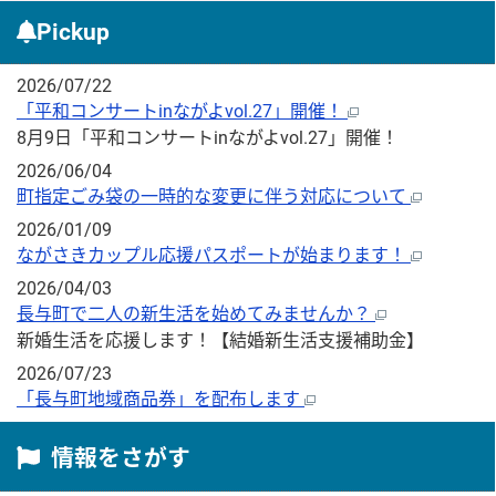
Pickup
2026/07/22
「平和コンサートinながよvol.27」開催！
8月9日「平和コンサートinながよvol.27」開催！
2026/06/04
町指定ごみ袋の一時的な変更に伴う対応について
2026/01/09
ながさきカップル応援パスポートが始まります！
2026/04/03
長与町で二人の新生活を始めてみませんか？
新婚生活を応援します！【結婚新生活支援補助金】
2026/07/23
「長与町地域商品券」を配布します
情報をさがす