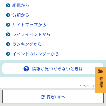
組織から
分類から
サイトマップから
ライフイベントから
ランキングから
イベントカレンダーから
情報が見つからないときは
一時保存
ページの先頭へ
行政TOPへ