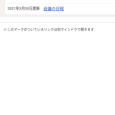
2021年3月30日更新
会議の日程
このマークがついているリンクは別ウインドウで開きます