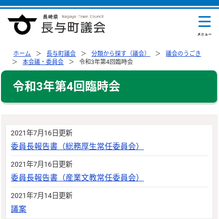
ホーム
長与町議会
分類から探す（議会）
議会のうごき
本会議・委員会
令和3年第4回臨時会
令和3年第4回臨時会
2021年7月16日更新
委員長報告書（総務厚生常任委員会）
2021年7月16日更新
委員長報告書（産業文教常任委員会）
2021年7月14日更新
議案