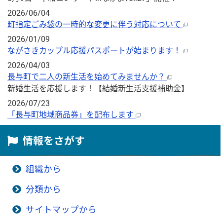
2026/06/04
町指定ごみ袋の一時的な変更に伴う対応について
2026/01/09
ながさきカップル応援パスポートが始まります！
2026/04/03
長与町で二人の新生活を始めてみませんか？
新婚生活を応援します！【結婚新生活支援補助金】
2026/07/23
「長与町地域商品券」を配布します
情報をさがす
組織から
分類から
サイトマップから