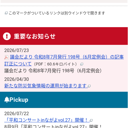
このマークがついているリンクは別ウインドウで開きます
重要なお知らせ
2026/07/23
議会だより 令和8年7月発行 198号（6月定例会）の記事
訂正について
（PDF：60.6キロバイト）
議会だより 令和8年7月発行 198号（6月定例会）
2026/04/30
新たな防災気象情報の運用が始まります
Pickup
2026/07/22
「平和コンサートinながよvol.27」開催！
8月9日「平和コンサートinながよvol.27」開催！