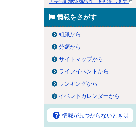
「長与町地域商品券」を配布します
情報をさがす
組織から
分類から
サイトマップから
ライフイベントから
ランキングから
イベントカレンダーから
情報が見つからないときは