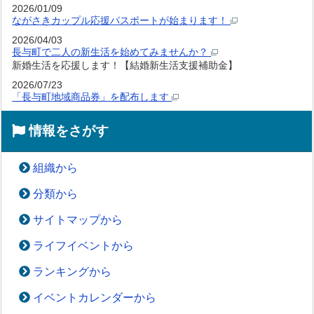
2026/01/09
ながさきカップル応援パスポートが始まります！
2026/04/03
長与町で二人の新生活を始めてみませんか？
新婚生活を応援します！【結婚新生活支援補助金】
2026/07/23
「長与町地域商品券」を配布します
情報をさがす
組織から
分類から
サイトマップから
ライフイベントから
ランキングから
イベントカレンダーから