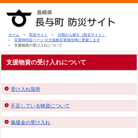
ホーム
防災サイト
分類から探す（防災サイト）
災害時特設ページ ※大規模災害発生時に更新します
支援物資の受け入れについて
支援物資の受け入れについて
受け入れ箇所
不足している物資について
義援金の受け入れ