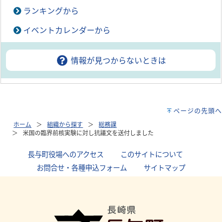
ランキングから
イベントカレンダーから
情報が見つからないときは
ページの先頭へ
ホーム
組織から探す
総務課
米国の臨界前核実験に対し抗議文を送付しました
長与町役場へのアクセス
｜
このサイトについて
｜
お問合せ・各種申込フォーム
｜
サイトマップ