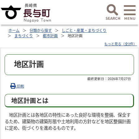
ホーム
分類から探す
しごと・産業・まちづくり
まちづくり
都市計画
地区計画
もっと見る（全2件）
地区計画
最終更新日：
2026年7月27日
印刷
地区計画とは
地区計画とは各地区の特性にあった良好な環境を整備、保全す
るため、建築物の建築形態や土地利用の方針などを地区整備計画
に定め、街づくりを進めるものです。