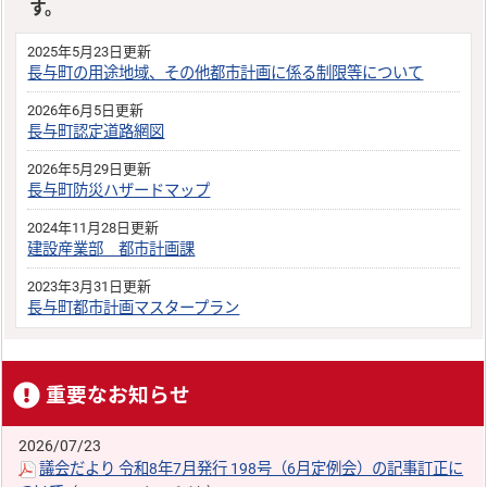
す。
2025年5月23日更新
長与町の用途地域、その他都市計画に係る制限等について
2026年6月5日更新
長与町認定道路網図
2026年5月29日更新
長与町防災ハザードマップ
2024年11月28日更新
建設産業部 都市計画課
2023年3月31日更新
長与町都市計画マスタープラン
重要なお知らせ
2026/07/23
議会だより 令和8年7月発行 198号（6月定例会）の記事訂正に