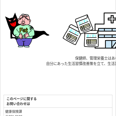
保健師、管理栄養士はあ
自分にあった生活習慣改善策を立て、生活
このページに関する
お問い合わせは
健康保険課