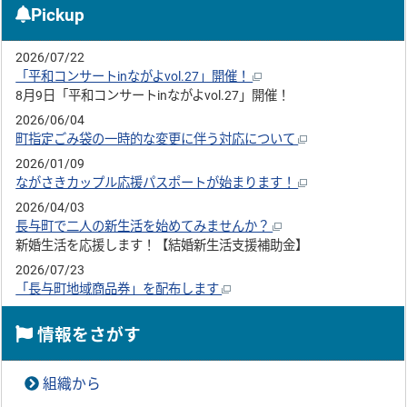
Pickup
2026/07/22
「平和コンサートinながよvol.27」開催！
8月9日「平和コンサートinながよvol.27」開催！
2026/06/04
町指定ごみ袋の一時的な変更に伴う対応について
2026/01/09
ながさきカップル応援パスポートが始まります！
2026/04/03
長与町で二人の新生活を始めてみませんか？
新婚生活を応援します！【結婚新生活支援補助金】
2026/07/23
「長与町地域商品券」を配布します
情報をさがす
組織から