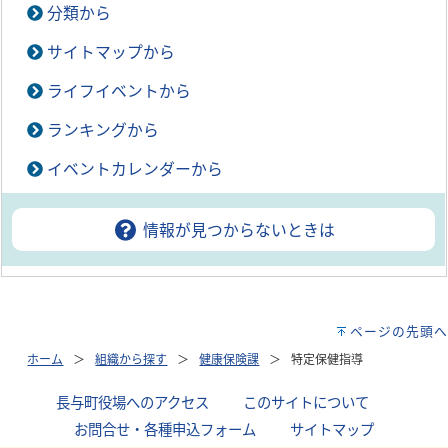
分類から
サイトマップから
ライフイベントから
ランキングから
イベントカレンダーから
情報が見つからないときは
ページの先頭へ
ホーム
組織から探す
健康保険課
特定保健指導
長与町役場へのアクセス
｜
このサイトについて
｜
お問合せ・各種申込フォーム
｜
サイトマップ