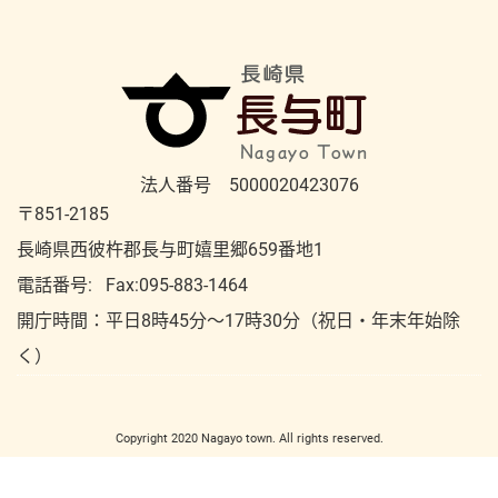
法人番号 5000020423076
〒851-2185
長崎県西彼杵郡長与町嬉里郷659番地1
電話番号:
Fax:095-883-1464
開庁時間：平⽇8時45分～17時30分（祝⽇・年末年始除
く）
Copyright 2020 Nagayo town. All rights reserved.