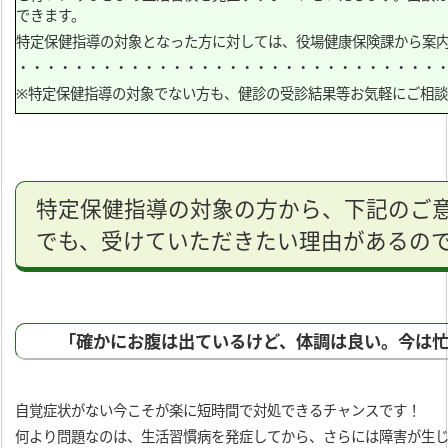
できます。
特定保健指導の対象となった方に対しては、役場健康保険課から案
・・・・・・・・・・・・・・・・・・・・・・・・・・・・・・
※特定保健指導の対象でない方も、健診の受診結果等お気軽にご相
特定保健指導の対象の方から、下記のご
でも、受けていただきたい理由があるの
「確かにお腹は出ているけど、体調は良い。今は
自覚症状がない今こそが楽に短時間で対処できるチャンスです！
何より問題なのは、生活習慣病を発症してから、さらには障害が生