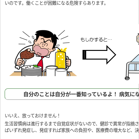
いのです。働くことが困難になる危険すらあります。
自分のことは自分が一番知っているよ！ 病気に
いいえ、放っておけません！
生活習慣病は進行するまで自覚症状がないので、健診で異常が指摘
ばいずれ発症し、発症すれば家族への負担や、医療費の増大など、