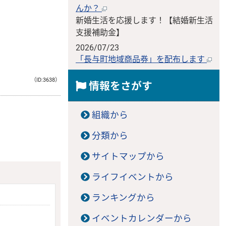
んか？
新婚生活を応援します！【結婚新生活
支援補助金】
2026/07/23
「長与町地域商品券」を配布します
（ID:3638）
情報をさがす
組織から
分類から
サイトマップから
ライフイベントから
ランキングから
イベントカレンダーから