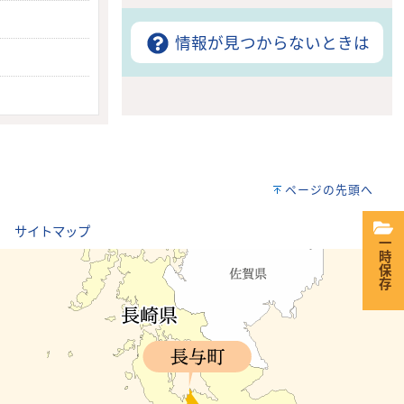
情報が見つからないときは
ページの先頭へ
｜
サイトマップ
一時保存