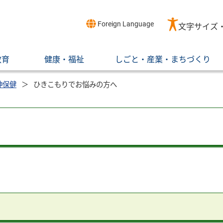
Foreign Language
文字サイズ
教育
健康・福祉
しごと・産業・まちづくり
神保健
ひきこもりでお悩みの方へ