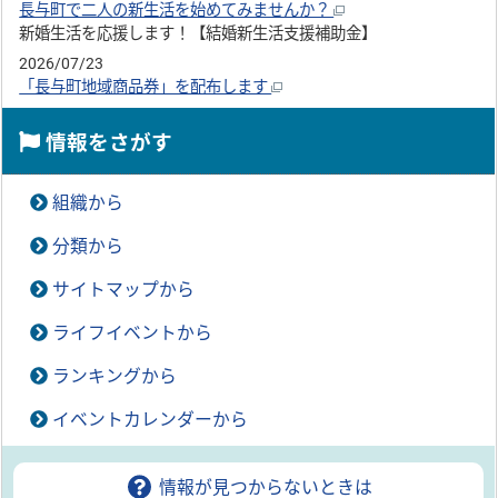
長与町で二人の新生活を始めてみませんか？
新婚生活を応援します！【結婚新生活支援補助金】
2026/07/23
「長与町地域商品券」を配布します
情報をさがす
組織から
分類から
サイトマップから
ライフイベントから
ランキングから
イベントカレンダーから
情報が見つからないときは