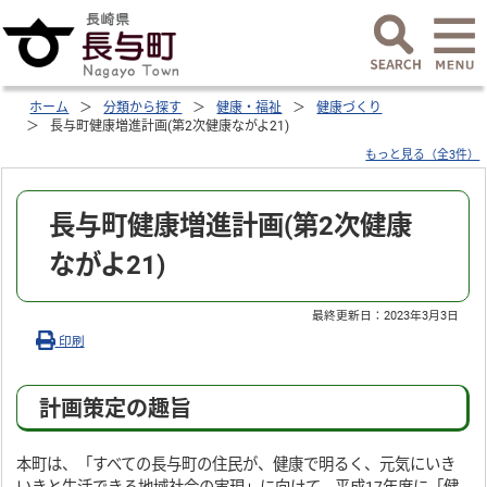
ホーム
分類から探す
健康・福祉
健康づくり
長与町健康増進計画(第2次健康ながよ21)
もっと見る（全3件）
長与町健康増進計画(第2次健康
ながよ21)
最終更新日：
2023年3月3日
印刷
計画策定の趣旨
本町は、「すべての長与町の住民が、健康で明るく、元気にいき