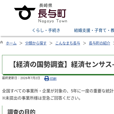
くらし・手続き
結婚支援・子育て・
ホーム
分類から探す
こんなまち長与
長与町の紹介
【経済の国勢調査】経済センサス
最終更新日：
2026年7月2日
印刷
全国すべての事業所・企業が対象の、5年に一度の重要な統計
※未提出の事業所様は至急ご回答ください。
調査の目的