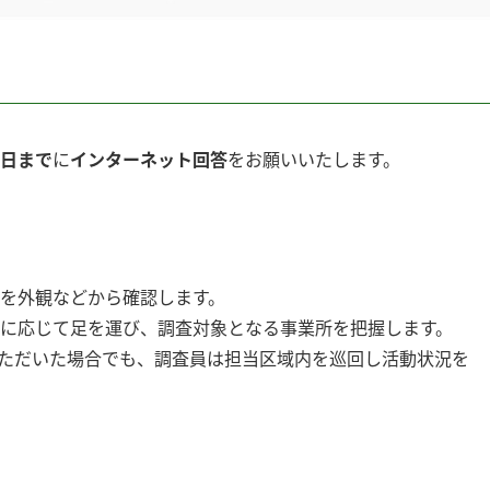
7日まで
に
インターネット回答
をお願いいたします。
を外観などから確認します。
に応じて足を運び、調査対象となる事業所を把握します。
ただいた場合でも、調査員は担当区域内を巡回し活動状況を