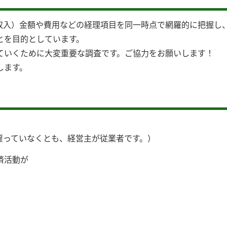
収入）金額や費用などの経理項目を同一時点で網羅的に把握し
とを目的としています。
ていくために大変重要な調査です。ご協力をお願いします！
します。
雇っていなくとも、経営主が従業者です。）
済活動が