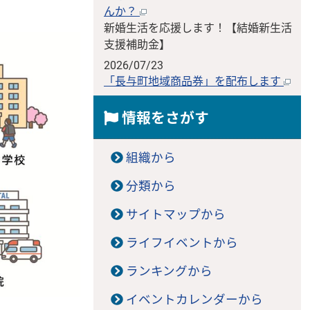
んか？
新婚生活を応援します！【結婚新生活
支援補助金】
2026/07/23
「長与町地域商品券」を配布します
情報をさがす
組織から
分類から
サイトマップから
ライフイベントから
ランキングから
イベントカレンダーから