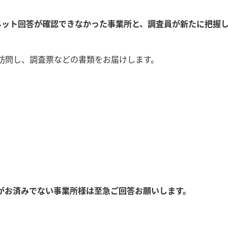
ネット回答が確認できなかった事業所と、
調査員が新たに把握
訪問し、調査票などの書類をお届けします。
がお済みでない事業所様は至急ご回答お願いします。