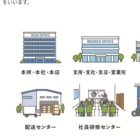
をいいます。