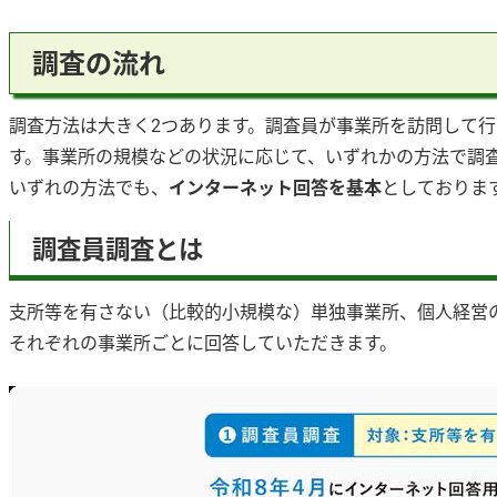
調査の流れ
調査方法は大きく2つあります。調査員が事業所を訪問して
す。事業所の規模などの状況に応じて、いずれかの方法で調
いずれの方法でも、
インターネット回答を基本
としておりま
調査員調査とは
支所等を有さない（比較的小規模な）単独事業所、個人経営
それぞれの事業所ごとに回答していただきます。