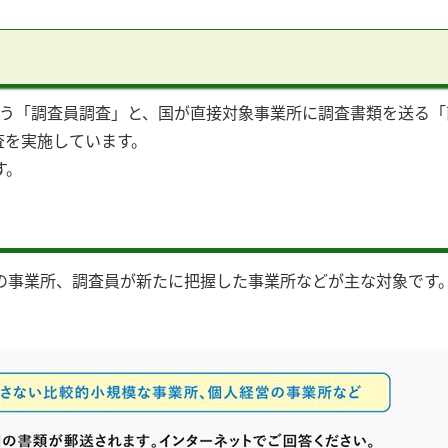
行う「調査員調査」と、国が直接対象事業所に調査書類を送る「
査を実施しています。
す。
の事業所、調査員が新たに把握した事業所などが主な対象です