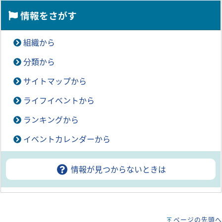
情報をさがす
組織から
分類から
サイトマップから
ライフイベントから
ランキングから
イベントカレンダーから
情報が見つからないときは
ページの先頭へ