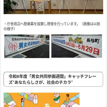
・庁舎周辺へ懸垂幕を設置し啓発を行っています。（画像は以前
の様子）
令和8年度「男女共同参画週間」キャッチフレー
ズ“あなたらしさが、社会のチカラ”