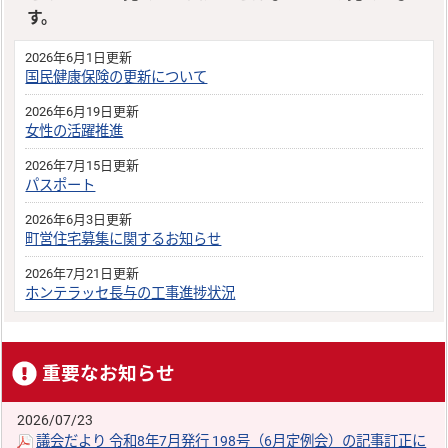
す。
2026年6月1日更新
国民健康保険の更新について
2026年6月19日更新
女性の活躍推進
2026年7月15日更新
パスポート
2026年6月3日更新
町営住宅募集に関するお知らせ
2026年7月21日更新
ホンテラッセ長与の工事進捗状況
重要なお知らせ
2026/07/23
議会だより 令和8年7月発行 198号（6月定例会）の記事訂正に