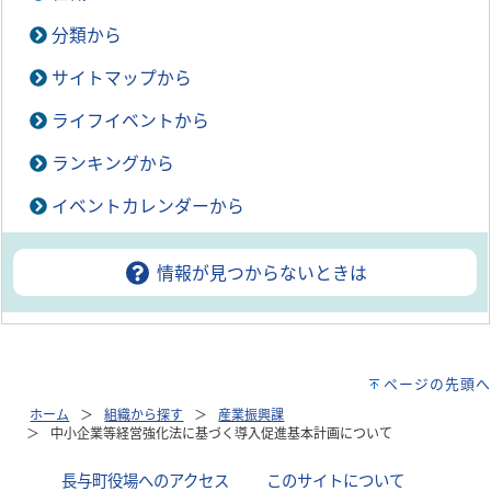
分類から
サイトマップから
ライフイベントから
ランキングから
イベントカレンダーから
情報が見つからないときは
ページの先頭へ
ホーム
組織から探す
産業振興課
中小企業等経営強化法に基づく導入促進基本計画について
長与町役場へのアクセス
｜
このサイトについて
｜