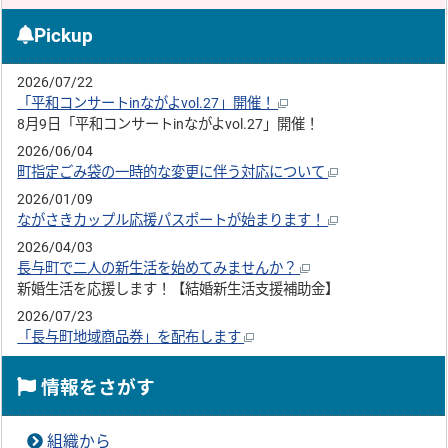
Pickup
2026/07/22
「平和コンサートinながよvol.27」開催！
8月9日「平和コンサートinながよvol.27」開催！
2026/06/04
町指定ごみ袋の一時的な変更に伴う対応について
2026/01/09
ながさきカップル応援パスポートが始まります！
2026/04/03
長与町で二人の新生活を始めてみませんか？
新婚生活を応援します！【結婚新生活支援補助金】
2026/07/23
「長与町地域商品券」を配布します
情報をさがす
組織から