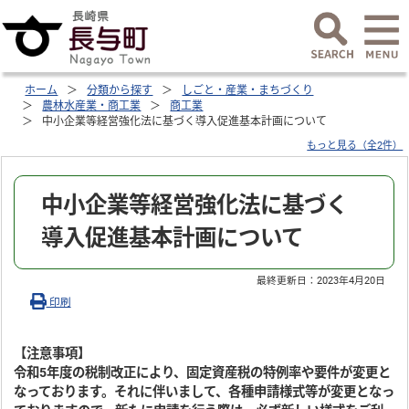
ホーム
分類から探す
しごと・産業・まちづくり
農林水産業・商工業
商工業
中小企業等経営強化法に基づく導入促進基本計画について
もっと見る（全2件）
中小企業等経営強化法に基づく
導入促進基本計画について
最終更新日：
2023年4月20日
印刷
【注意事項】
令和5年度の税制改正により、固定資産税の特例率や要件が変更と
なっております。それに伴いまして、各種申請様式等が変更となっ