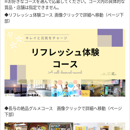
※お好きなコースを選んで応募してください。コース内の具体的な
賞品・店舗は指定できません。
◆リフレッシュ体験コース 画像クリックで詳細へ移動（ページ下
部）
◆長与の絶品グルメコース 画像クリックで詳細へ移動（ページ
下部）