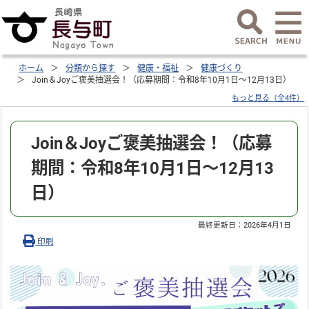
ホーム
分類から探す
健康・福祉
健康づくり
Join＆Joyご褒美抽選会！（応募期間：令和8年10月1日～12月13日）
もっと見る（全4件）
Join＆Joyご褒美抽選会！（応募
期間：令和8年10月1日～12月13
日）
最終更新日：
2026年4月1日
印刷