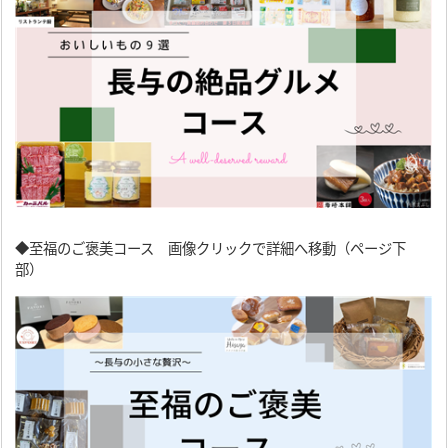
◆至福のご褒美コース 画像クリックで詳細へ移動（ページ下
部）