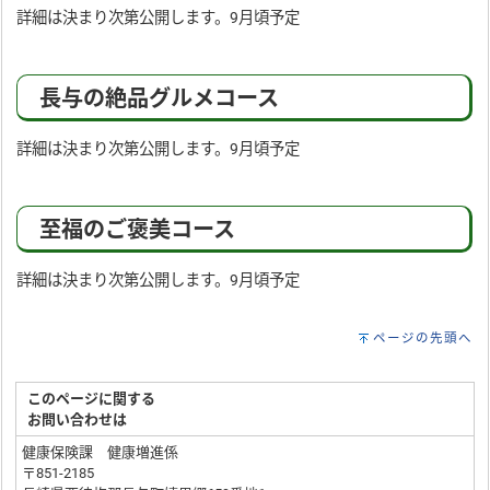
詳細は決まり次第公開します。9月頃予定
長与の絶品グルメコース
詳細は決まり次第公開します。9月頃予定
至福のご褒美コース
詳細は決まり次第公開します。9月頃予定
ページの先頭へ
このページに関する
お問い合わせは
健康保険課 健康増進係
〒851-2185