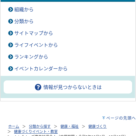
組織から
分類から
サイトマップから
ライフイベントから
ランキングから
イベントカレンダーから
情報が見つからないときは
ページの先頭へ
ホーム
分類から探す
健康・福祉
健康づくり
健康づくりイベント・教室