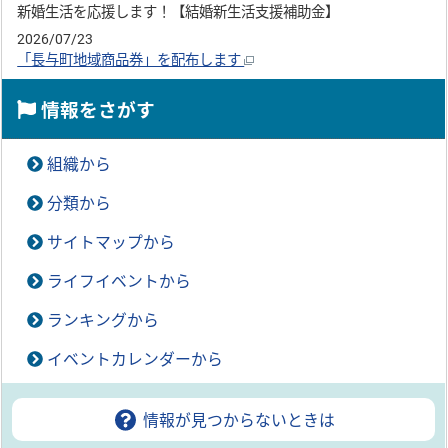
新婚生活を応援します！【結婚新生活支援補助金】
2026/07/23
「長与町地域商品券」を配布します
情報をさがす
組織から
分類から
サイトマップから
ライフイベントから
ランキングから
イベントカレンダーから
情報が見つからないときは