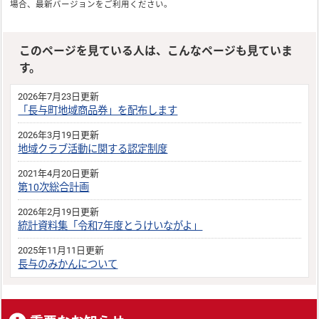
場合、最新バージョンをご利用ください。
このページを見ている人は、こんなページも見ていま
す。
2026年7月23日更新
「長与町地域商品券」を配布します
2026年3月19日更新
地域クラブ活動に関する認定制度
2021年4月20日更新
第10次総合計画
2026年2月19日更新
統計資料集「令和7年度とうけいながよ」
2025年11月11日更新
長与のみかんについて