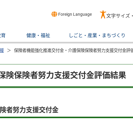
Foreign Language
文字サイズ
教育
健康・福祉
しごと・産業・まちづくり
援
保険者機能強化推進交付金・介護保険保険者努力支援交付金評
保険保険者努力支援交付金評価結果
険者努力支援交付金