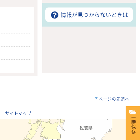
情報が見つからないときは
ページの先頭へ
｜
サイトマップ
一時保存