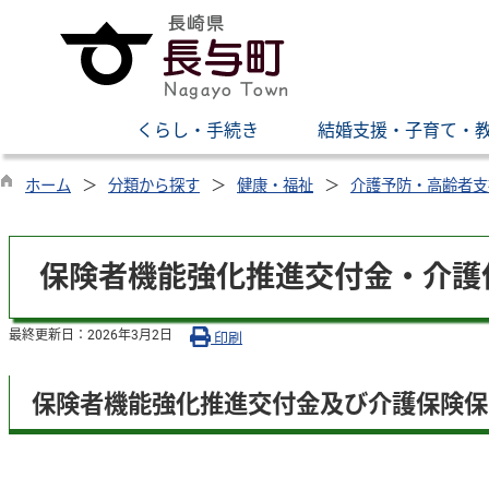
くらし・手続き
結婚支援・子育て・
ホーム
分類から探す
健康・福祉
介護予防・高齢者支
保険者機能強化推進交付金・介護
最終更新日：
2026年3月2日
印刷
保険者機能強化推進交付金及び介護保険保