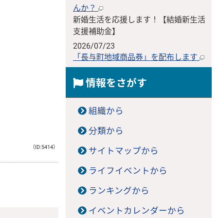
んか？
新婚生活を応援します！【結婚新生活
支援補助金】
2026/07/23
「長与町地域商品券」を配布します
情報をさがす
組織から
分類から
（ID:5414）
サイトマップから
ライフイベントから
ランキングから
イベントカレンダーから