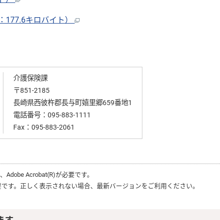
177.6キロバイト）
介護保険課
〒851-2185
長崎県西彼杵郡長与町嬉里郷659番地1
電話番号：
095-883-1111
Fax：095-883-2061
は、
Adobe Acrobat(R)
が必要です。
要です。正しく表示されない場合、最新バージョンをご利用ください。