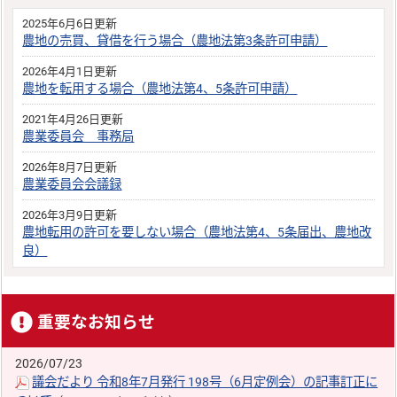
2025年6月6日更新
農地の売買、貸借を行う場合（農地法第3条許可申請）
2026年4月1日更新
農地を転用する場合（農地法第4、5条許可申請）
2021年4月26日更新
農業委員会 事務局
2026年8月7日更新
農業委員会会議録
2026年3月9日更新
農地転用の許可を要しない場合（農地法第4、5条届出、農地改
良）
重要なお知らせ
2026/07/23
議会だより 令和8年7月発行 198号（6月定例会）の記事訂正に