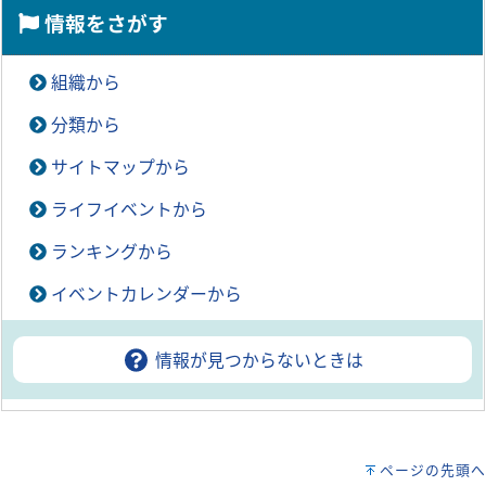
情報をさがす
組織から
分類から
サイトマップから
ライフイベントから
ランキングから
イベントカレンダーから
情報が見つからないときは
ページの先頭へ