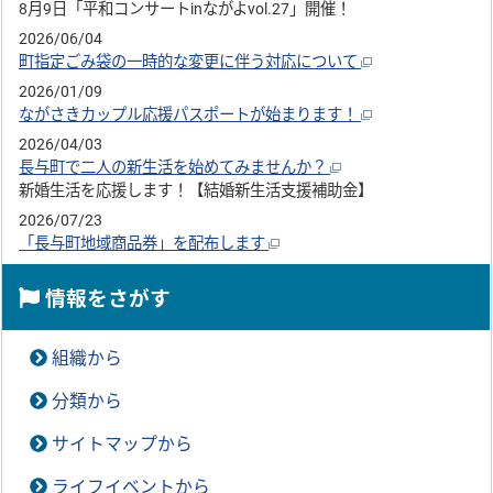
8月9日「平和コンサートinながよvol.27」開催！
2026/06/04
町指定ごみ袋の一時的な変更に伴う対応について
2026/01/09
ながさきカップル応援パスポートが始まります！
2026/04/03
長与町で二人の新生活を始めてみませんか？
新婚生活を応援します！【結婚新生活支援補助金】
2026/07/23
「長与町地域商品券」を配布します
情報をさがす
組織から
分類から
サイトマップから
ライフイベントから