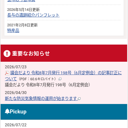
2026年5月14日更新
長与の遺跡紹介パンフレット
2021年2月8日更新
特産品
重要なお知らせ
2026/07/23
議会だより 令和8年7月発行 198号（6月定例会）の記事訂正に
ついて
（PDF：60.6キロバイト）
議会だより 令和8年7月発行 198号（6月定例会）
2026/04/30
新たな防災気象情報の運用が始まります
Pickup
2026/07/22