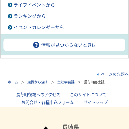
ライフイベントから
ランキングから
イベントカレンダーから
情報が見つからないときは
ページの先頭へ
ホーム
組織から探す
生涯学習課
長与町郷土誌
長与町役場へのアクセス
｜
このサイトについて
｜
お問合せ・各種申込フォーム
｜
サイトマップ