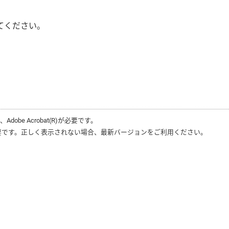
てください。
は、
Adobe Acrobat(R)
が必要です。
要です。正しく表示されない場合、最新バージョンをご利用ください。