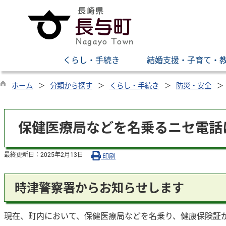
くらし・手続き
結婚支援・子育て・
ホーム
分類から探す
くらし・手続き
防災・安全
保健医療局などを名乗るニセ電話
最終更新日：
2025年2月13日
印刷
時津警察署からお知らせします
現在、町内において、保健医療局などを名乗り、健康保険証