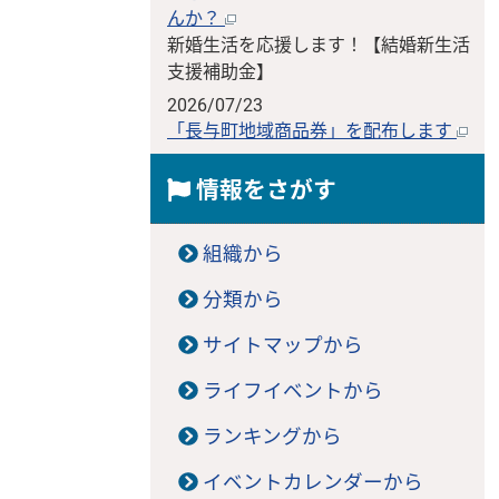
んか？
新婚生活を応援します！【結婚新生活
支援補助金】
2026/07/23
「長与町地域商品券」を配布します
情報をさがす
組織から
分類から
サイトマップから
ライフイベントから
ランキングから
イベントカレンダーから