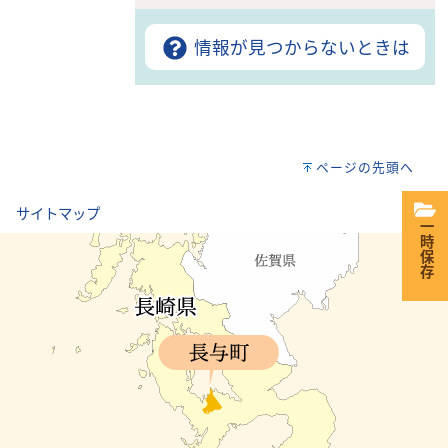
情報が見つからないときは
ページの先頭へ
｜
サイトマップ
一時保存