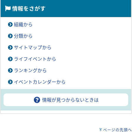
情報をさがす
組織から
分類から
サイトマップから
ライフイベントから
ランキングから
イベントカレンダーから
情報が見つからないときは
ページの先頭へ