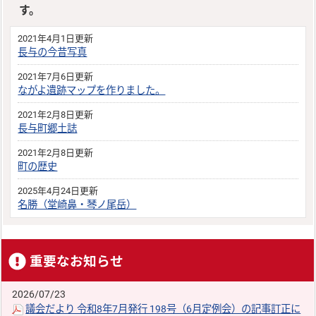
す。
2021年4月1日更新
長与の今昔写真
2021年7月6日更新
ながよ遺跡マップを作りました。
2021年2月8日更新
長与町郷土誌
2021年2月8日更新
町の歴史
2025年4月24日更新
名勝（堂崎鼻・琴ノ尾岳）
重要なお知らせ
2026/07/23
議会だより 令和8年7月発行 198号（6月定例会）の記事訂正に