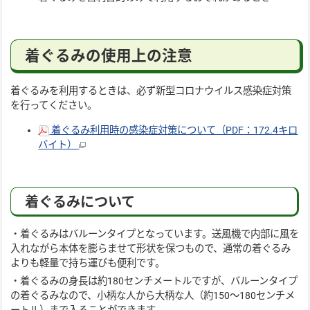
着ぐるみの使用上の注意
着ぐるみを利用するときは、必ず新型コロナウイルス感染症対策
を行ってください。
着ぐるみ利用時の感染症対策について（PDF：172.4キロ
バイト）
着ぐるみについて
・着ぐるみはバルーンタイプとなっています。送風機で内部に風を
入れながら本体を膨らませて形状を保つもので、通常の着ぐるみ
よりも軽量で持ち運びも便利です。
・着ぐるみの身長は約180センチメートルですが、バルーンタイプ
の着ぐるみなので、小柄な人から大柄な人（約150〜180センチメ