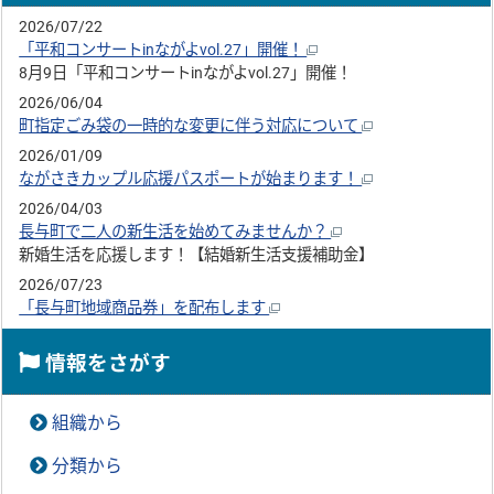
2026/07/22
「平和コンサートinながよvol.27」開催！
8月9日「平和コンサートinながよvol.27」開催！
2026/06/04
町指定ごみ袋の一時的な変更に伴う対応について
2026/01/09
ながさきカップル応援パスポートが始まります！
2026/04/03
長与町で二人の新生活を始めてみませんか？
新婚生活を応援します！【結婚新生活支援補助金】
2026/07/23
「長与町地域商品券」を配布します
情報をさがす
組織から
分類から