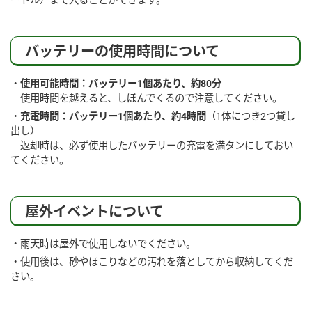
ートル）まで入ることができます。
バッテリーの使用時間について
・
使用可能時間：バッテリー1個あたり、約80分
使用時間を越えると、しぼんでくるので注意してください。
・
充電時間：バッテリー1個あたり、約4時間
（1体につき2つ貸し
出し）
返却時は、必ず使用したバッテリーの充電を満タンにしておい
てください。
屋外イベントについて
・雨天時は屋外で使用しないでください。
・使用後は、砂やほこりなどの汚れを落としてから収納してくだ
さい。