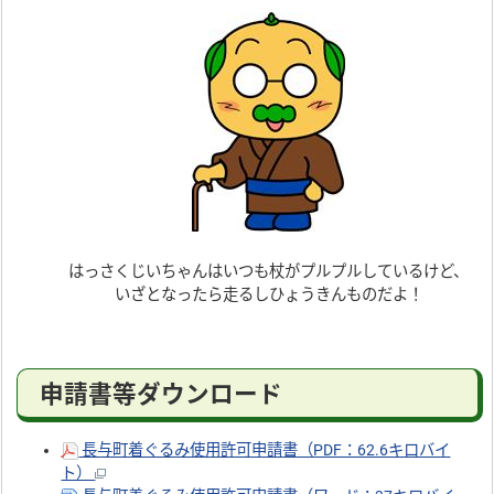
はっさくじいちゃんはいつも杖がプルプルしているけど、
いざとなったら走るしひょうきんものだよ！
申請書等ダウンロード
長与町着ぐるみ使用許可申請書（PDF：62.6キロバイ
ト）