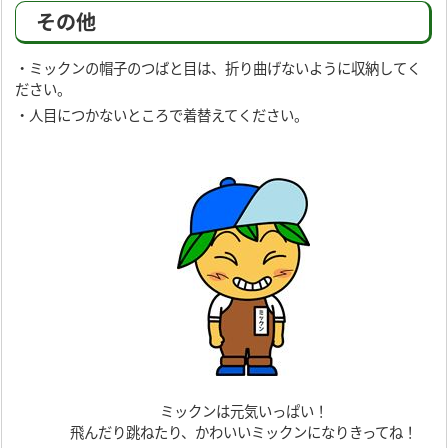
その他
・ミックンの帽子のつばと目は、折り曲げないように収納してく
ださい。
・人目につかないところで着替えてください。
ミックンは元気いっぱい！
飛んだり跳ねたり、かわいいミックンになりきってね！