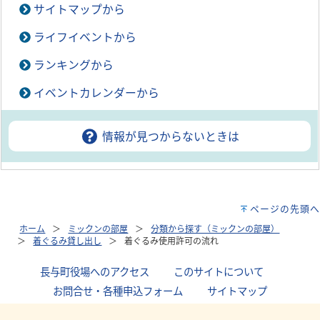
サイトマップから
ライフイベントから
ランキングから
イベントカレンダーから
情報が見つからないときは
ページの先頭へ
ホーム
ミックンの部屋
分類から探す（ミックンの部屋）
着ぐるみ貸し出し
着ぐるみ使用許可の流れ
長与町役場へのアクセス
｜
このサイトについて
｜
お問合せ・各種申込フォーム
｜
サイトマップ