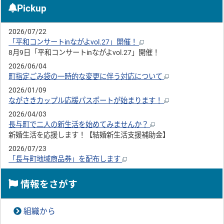
Pickup
2026/07/22
「平和コンサートinながよvol.27」開催！
8月9日「平和コンサートinながよvol.27」開催！
2026/06/04
町指定ごみ袋の一時的な変更に伴う対応について
2026/01/09
ながさきカップル応援パスポートが始まります！
2026/04/03
長与町で二人の新生活を始めてみませんか？
新婚生活を応援します！【結婚新生活支援補助金】
2026/07/23
「長与町地域商品券」を配布します
情報をさがす
組織から