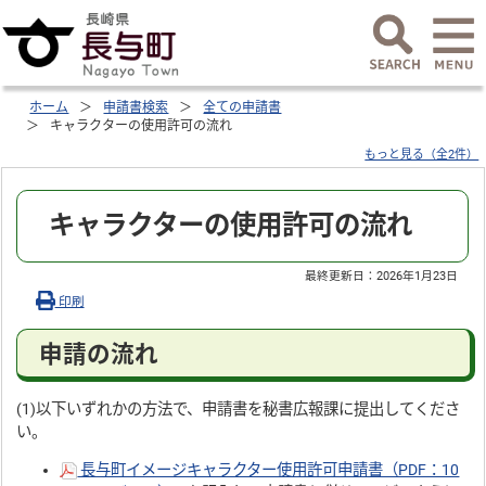
ホーム
申請書検索
全ての申請書
キャラクターの使用許可の流れ
もっと見る（全2件）
キャラクターの使用許可の流れ
最終更新日：
2026年1月23日
印刷
申請の流れ
(1)以下いずれかの方法で、申請書を秘書広報課に提出してくださ
い。
長与町イメージキャラクター使用許可申請書（PDF：10