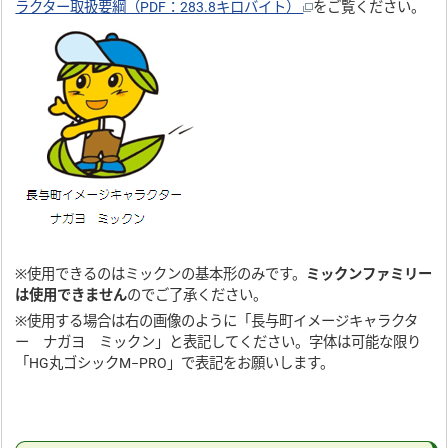
ラクター取扱要綱（PDF：283.8キロバイト）
をご覧ください。
※使用できるのはミックンの基本形のみです。
ミックンファミリー
は使用できません
のでご了承ください。
※使用する場合は右の画像のように「長与町イメージキャラクタ
ー ナガヨ ミックン」と表記してください。字体は可能な限り
「HG丸ゴシックM−PRO」で表記をお願いします。