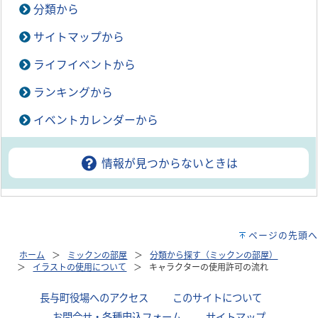
分類から
サイトマップから
ライフイベントから
ランキングから
イベントカレンダーから
情報が見つからないときは
ページの先頭へ
ホーム
ミックンの部屋
分類から探す（ミックンの部屋）
イラストの使用について
キャラクターの使用許可の流れ
長与町役場へのアクセス
｜
このサイトについて
｜
お問合せ・各種申込フォーム
｜
サイトマップ