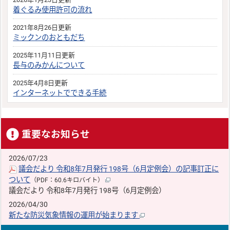
着ぐるみ使用許可の流れ
2021年8月26日更新
ミックンのおともだち
2025年11月11日更新
長与のみかんについて
2025年4月8日更新
インターネットでできる手続
重要なお知らせ
2026/07/23
議会だより 令和8年7月発行 198号（6月定例会）の記事訂正に
ついて
（PDF：60.6キロバイト）
議会だより 令和8年7月発行 198号（6月定例会）
2026/04/30
新たな防災気象情報の運用が始まります