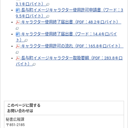
3.1キロバイト）
長与町イメージキャラクター使用許可申請書（ワード：3
9.5キロバイト）
キャラクター使用終了届出書（PDF：48.2キロバイト）
キャラクター使用終了届出書（ワード：14.4キロバイ
ト）
キャラクター使用許可の流れ（PDF：165.8キロバイト）
長与町イメージキャラクター取扱要綱（PDF：283.8キロ
バイト）
このページに関する
お問い合わせは
秘書広報課
〒851-2185