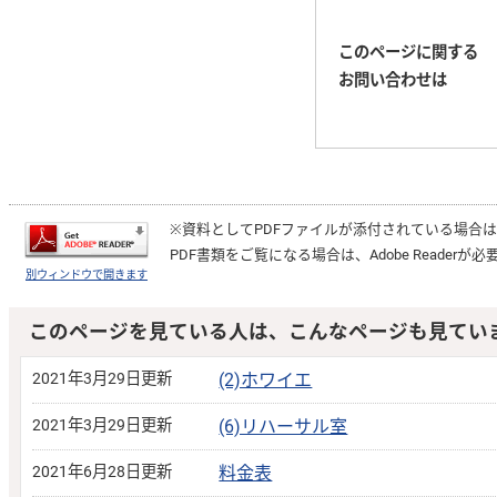
このページに関する
お問い合わせは
※資料としてPDFファイルが添付されている場合
PDF書類をご覧になる場合は、
Adobe Reader
が必
別ウィンドウで開きます
このページを見ている人は、こんなページも見てい
2021年3月29日更新
(2)ホワイエ
2021年3月29日更新
(6)リハーサル室
2021年6月28日更新
料金表