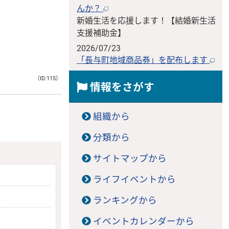
んか？
新婚生活を応援します！【結婚新生活
支援補助金】
2026/07/23
「長与町地域商品券」を配布します
（ID:115）
情報をさがす
組織から
分類から
サイトマップから
ライフイベントから
ランキングから
イベントカレンダーから