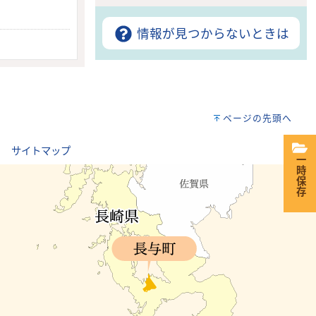
情報が見つからないときは
ページの先頭へ
｜
サイトマップ
一時保存